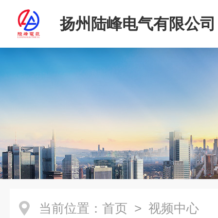
扬州陆峰电气有限公司
当前位置：
首页
> 视频中心