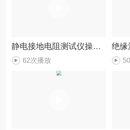
静电接地电阻测试仪操作方法
62次播放
5