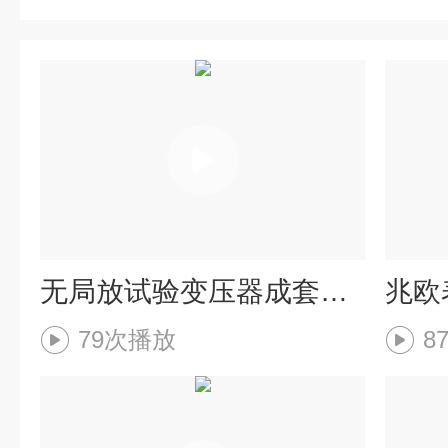
无局放试验变压器成套装置调试
兆欧
79次播放
8