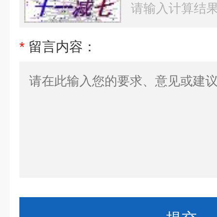
*
留言内容：