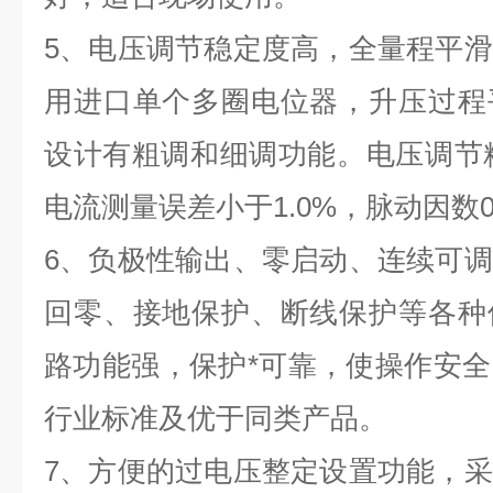
5
、电压调节稳定度高，全量程平滑
用进口单个多圈电位器，升压过程
设计有粗调和细调功能。电压调节
电流测量误差小于
1.0%
，脉动因数
6
、负极性输出、零启动、连续可调
回零、接地保护、断线保护等各种
路功能强，保护*可靠，使操作安
行业标准及优于同类产品。
7
、方便的过电压整定设置功能，采