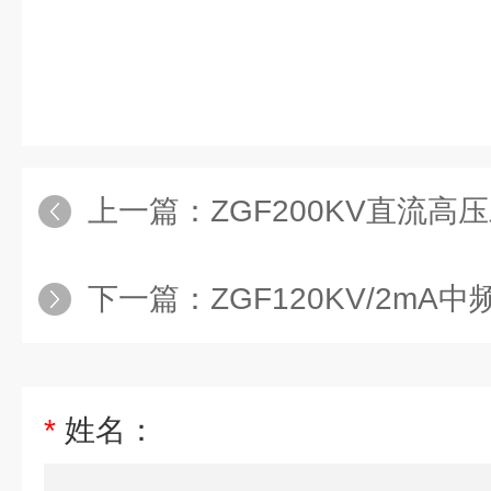
上一篇：
ZGF200KV直流高
下一篇：
ZGF120KV/2m
*
姓名：