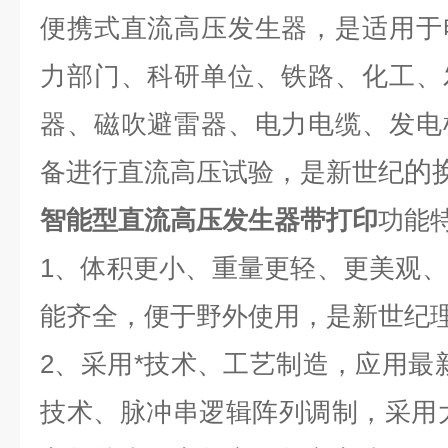
便携式直流高压发生器，是适用于
力部门、科研单位、铁路、化工、
器、磁吹避雷器、电力电缆、发电
的
备进行直流高压试验，是新世纪
智能型直流高压发生器带打印
功能
1、
体积更小、重量更轻、更美观、
能齐全，便于野外使用，是新世纪
2
、采用*
技术、工艺制造，应用最
技术、脉冲串逻辑阵列调制，采用