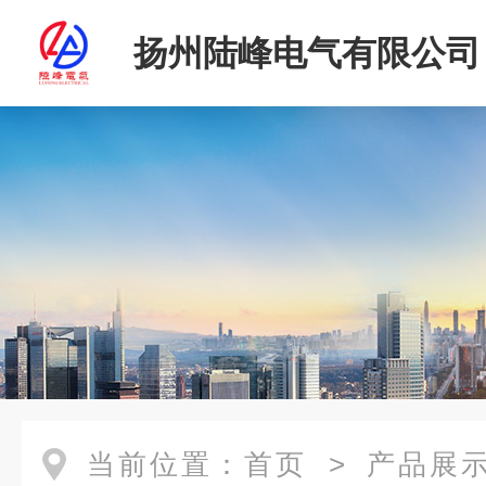
扬州陆峰电气有限公司
当前位置：
首页
>
产品展