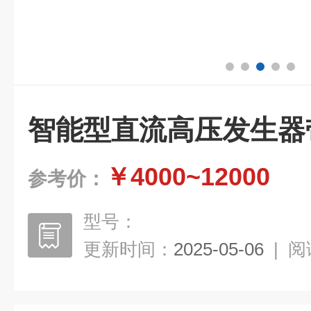
智能型直流高压发生器
￥4000~12000
参考价：
型号：
更新时间：
2025-05-06
|
阅