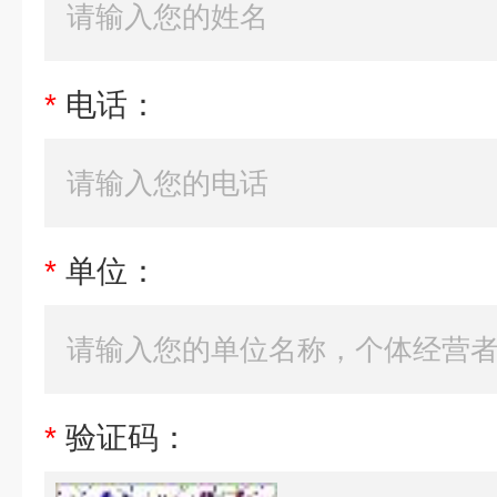
*
电话：
*
单位：
*
验证码：