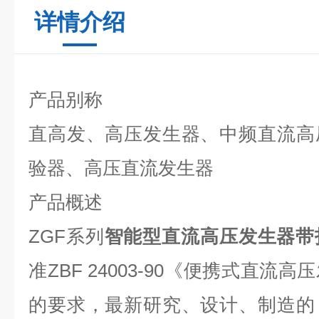
详情介绍
产品别称
直高发、高压发生器、中频直流高
验器、高压直流发生器
产品概述
ZGF系列
智能型直流高压发生器带
准ZBF 24003-90《便携式直
的要求，最新研究、设计、制造的